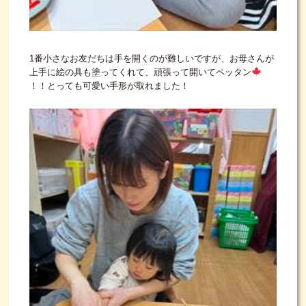
1番小さなお友だちは手を開くのが難しいですが、お母さんが
上手に絵の具も塗ってくれて、頑張って開いてペッタン
！！とっても可愛い手形が取れました！