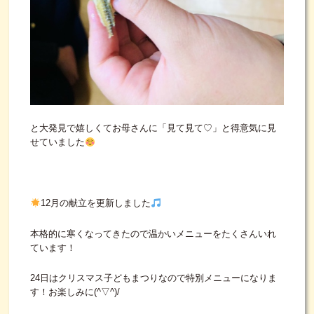
と大発見で嬉しくてお母さんに「見て見て♡」と得意気に見
せていました
12月の献立を更新しました
本格的に寒くなってきたので温かいメニューをたくさんいれ
ています！
24日はクリスマス子どもまつりなので特別メニューになりま
す！お楽しみに(^▽^)/