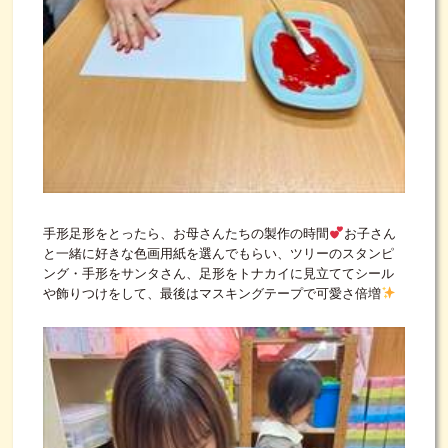
手形足形をとったら、お母さんたちの製作の時間
お子さん
と一緒に好きな色画用紙を選んでもらい、ツリーのスタンピ
ング・手形をサンタさん、足形をトナカイに見立ててシール
や飾りつけをして、最後はマスキングテープで可愛さ倍増