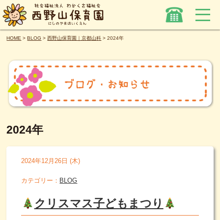
HOME
>
BLOG
>
西野山保育園｜京都山科
>
2024年
2024年
2024年12月26日 (木)
カテゴリー：
BLOG
クリスマス子どもまつり