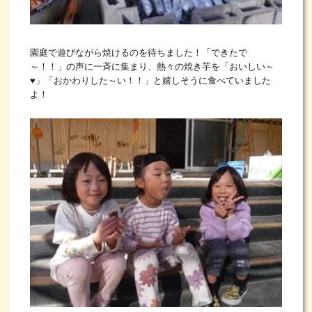
園庭で遊びながら焼けるのを待ちました！「できたで
～！！」の声に一斉に集まり、熱々の焼き芋を「おいしい～
♥」「おかわりした～い！！」と嬉しそうに食べていました
よ！