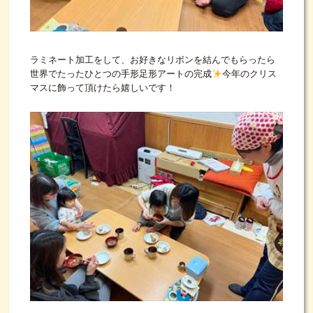
ラミネート加工をして、お好きなリボンを結んでもらったら
世界でたったひとつの手形足形アートの完成
今年のクリス
マスに飾って頂けたら嬉しいです！