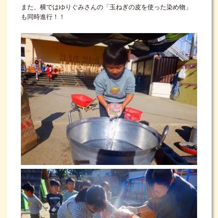
また、横ではゆりぐみさんの「玉ねぎの皮を使った染め物」
も同時進行！！