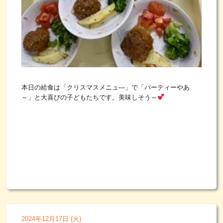
本日の給食は「クリスマスメニュ―」で「パーティーやあ
～」と大喜びの子どもたちです。美味しそう～
2024年12月17日 (火)