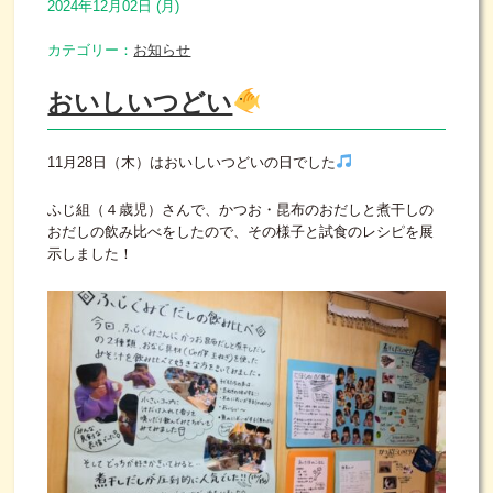
2024年12月02日 (月)
カテゴリー：
お知らせ
おいしいつどい
11月28日（木）はおいしいつどいの日でした
ふじ組（４歳児）さんで、かつお・昆布のおだしと煮干しの
おだしの飲み比べをしたので、その様子と試食のレシピを展
示しました！