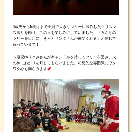
0歳児から5歳児まで全員で大きなツリーに製作したクリスマ
ス飾りを飾り、この日を楽しみにしていました。「みんなの
ツリーを目印に、きっとサンタさんが来てくれる」と信じて
待っています！
５歳児ゆりぐみさんがキャンドルを持ってツリーを囲み、火
の神にあかりを灯してもらいました。幻想的な雰囲気にワク
ワク心も膨らみます