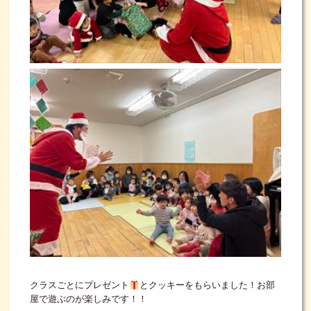
クラスごとにプレゼント
とクッキーをもらいました！お部
屋で遊ぶのが楽しみです！！