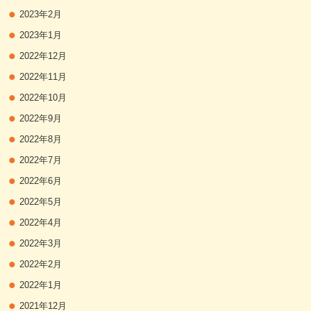
2023年2月
2023年1月
2022年12月
2022年11月
2022年10月
2022年9月
2022年8月
2022年7月
2022年6月
2022年5月
2022年4月
2022年3月
2022年2月
2022年1月
2021年12月