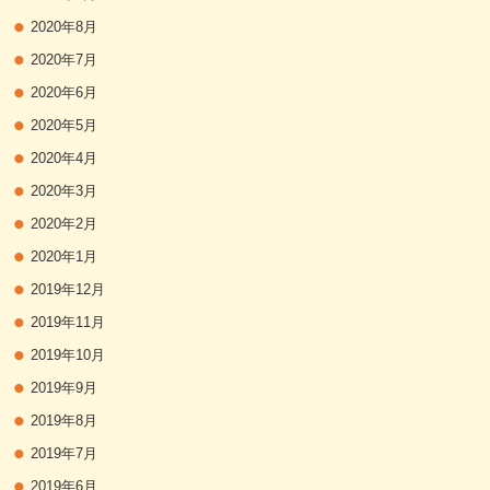
2020年8月
2020年7月
2020年6月
2020年5月
2020年4月
2020年3月
2020年2月
2020年1月
2019年12月
2019年11月
2019年10月
2019年9月
2019年8月
2019年7月
2019年6月