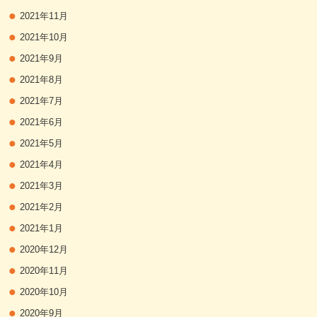
2021年11月
2021年10月
2021年9月
2021年8月
2021年7月
2021年6月
2021年5月
2021年4月
2021年3月
2021年2月
2021年1月
2020年12月
2020年11月
2020年10月
2020年9月