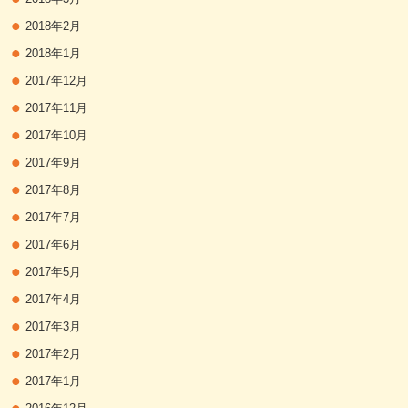
2018年2月
2018年1月
2017年12月
2017年11月
2017年10月
2017年9月
2017年8月
2017年7月
2017年6月
2017年5月
2017年4月
2017年3月
2017年2月
2017年1月