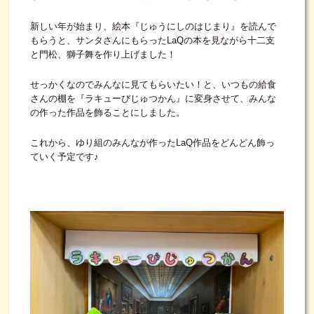
新しい年が始まり、絵本『じゅうにしのはじまり』を読んで
もらうと、サンタさんにもらったLaQの本を見ながら十二支
と門松、獅子舞を作り上げました！
せっかくなのでみんなに見てもらいたい！と、いつもの給食
さんの棚を『ラキューびじゅつかん』に変身させて、みんな
の作った作品を飾ることにしました。
これから、ゆり組のみんなが作ったLaQ作品をどんどん飾っ
ていく予定です♪