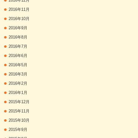
2016年12月
2016年11月
2016年10月
2016年9月
2016年8月
2016年7月
2016年6月
2016年5月
2016年3月
2016年2月
2016年1月
2015年12月
2015年11月
2015年10月
2015年9月