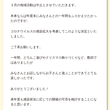
３月の地域活動は中止とさせていただきます。
本来ならば年度末にみなさんとの一年間をふりかえりたかっ
たのですが、
コロナウイルスの感染拡大を考慮してこのような決定といた
しました。
ご了承お願いします。
一年間、どろんこ遊びやクリスマス飾りづくりなど、数回で
はありましたが
みなさんとお話しながらお子さんと遊ぶことができてとても
楽しかったです。
ありがとうございました！
来年度も感染状況に応じての開催の可否を検討することにな
ると思います。