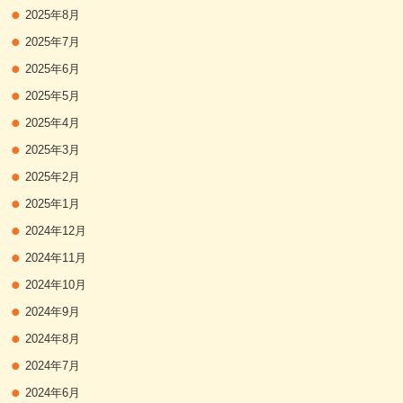
2025年8月
2025年7月
2025年6月
2025年5月
2025年4月
2025年3月
2025年2月
2025年1月
2024年12月
2024年11月
2024年10月
2024年9月
2024年8月
2024年7月
2024年6月