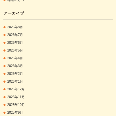
アーカイブ
2026年8月
2026年7月
2026年6月
2026年5月
2026年4月
2026年3月
2026年2月
2026年1月
2025年12月
2025年11月
2025年10月
2025年9月