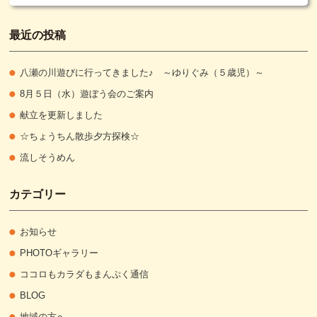
最近の投稿
八瀬の川遊びに行ってきました♪ ～ゆりぐみ（５歳児）～
8月５日（水）遊ぼう会のご案内
献立を更新しました
☆ちょうちん散歩夕方探検☆
流しそうめん
カテゴリー
お知らせ
PHOTOギャラリー
ココロもカラダもまんぷく通信
BLOG
地域の方へ