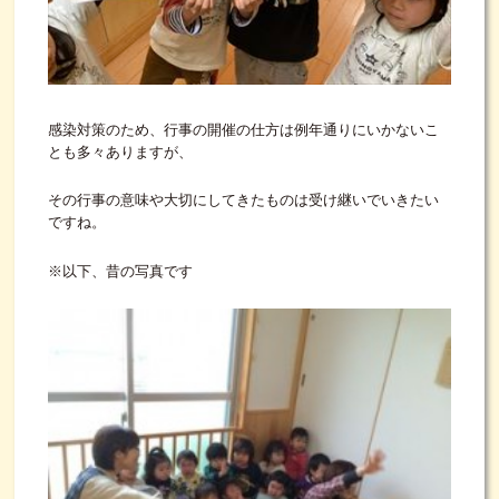
感染対策のため、行事の開催の仕方は例年通りにいかないこ
とも多々ありますが、
その行事の意味や大切にしてきたものは受け継いでいきたい
ですね。
※以下、昔の写真です