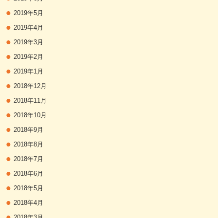
2019年5月
2019年4月
2019年3月
2019年2月
2019年1月
2018年12月
2018年11月
2018年10月
2018年9月
2018年8月
2018年7月
2018年6月
2018年5月
2018年4月
2018年3月