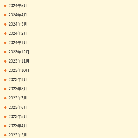
2024年5月
2024年4月
2024年3月
2024年2月
2024年1月
2023年12月
2023年11月
2023年10月
2023年9月
2023年8月
2023年7月
2023年6月
2023年5月
2023年4月
2023年3月