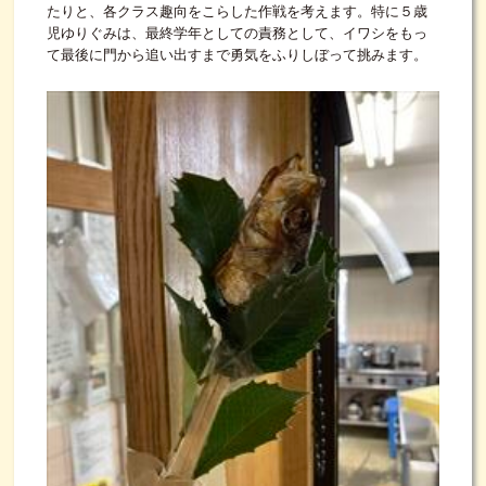
たりと、各クラス趣向をこらした作戦を考えます。特に５歳
児ゆりぐみは、最終学年としての責務として、イワシをもっ
て最後に門から追い出すまで勇気をふりしぼって挑みます。