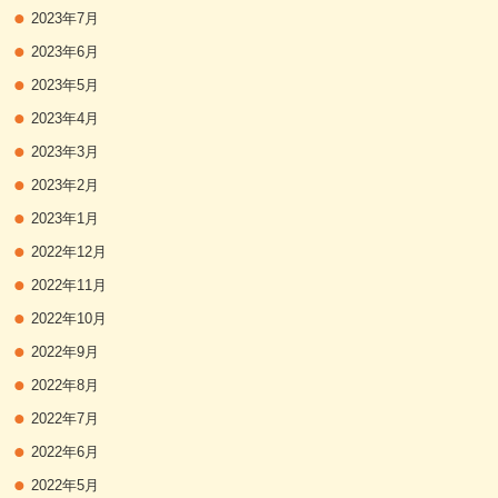
2023年7月
2023年6月
2023年5月
2023年4月
2023年3月
2023年2月
2023年1月
2022年12月
2022年11月
2022年10月
2022年9月
2022年8月
2022年7月
2022年6月
2022年5月