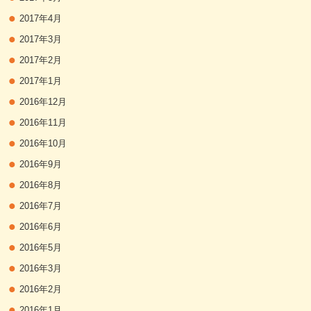
2017年4月
2017年3月
2017年2月
2017年1月
2016年12月
2016年11月
2016年10月
2016年9月
2016年8月
2016年7月
2016年6月
2016年5月
2016年3月
2016年2月
2016年1月