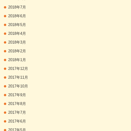
2018年7月
2018年6月
2018年5月
2018年4月
2018年3月
2018年2月
2018年1月
2017年12月
2017年11月
2017年10月
2017年9月
2017年8月
2017年7月
2017年6月
2017年5月