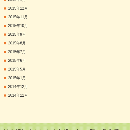
2015年12月
2015年11月
2015年10月
2015年9月
2015年8月
2015年7月
2015年6月
2015年5月
2015年1月
2014年12月
2014年11月