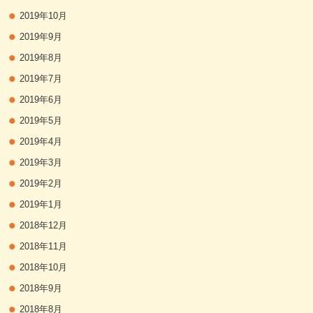
2019年10月
2019年9月
2019年8月
2019年7月
2019年6月
2019年5月
2019年4月
2019年3月
2019年2月
2019年1月
2018年12月
2018年11月
2018年10月
2018年9月
2018年8月