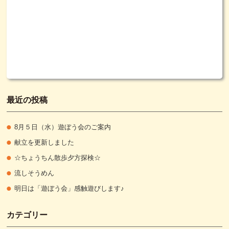
最近の投稿
8月５日（水）遊ぼう会のご案内
献立を更新しました
☆ちょうちん散歩夕方探検☆
流しそうめん
明日は「遊ぼう会」感触遊びします♪
カテゴリー