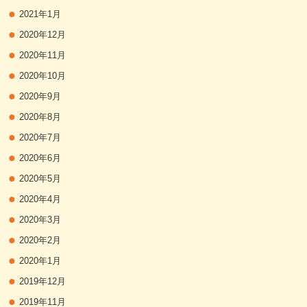
2021年1月
2020年12月
2020年11月
2020年10月
2020年9月
2020年8月
2020年7月
2020年6月
2020年5月
2020年4月
2020年3月
2020年2月
2020年1月
2019年12月
2019年11月