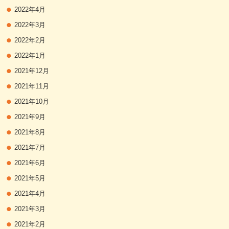
2022年4月
2022年3月
2022年2月
2022年1月
2021年12月
2021年11月
2021年10月
2021年9月
2021年8月
2021年7月
2021年6月
2021年5月
2021年4月
2021年3月
2021年2月