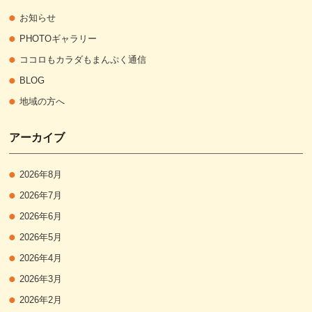
お知らせ
PHOTOギャラリー
ココロもカラダもまんぷく通信
BLOG
地域の方へ
アーカイブ
2026年8月
2026年7月
2026年6月
2026年5月
2026年4月
2026年3月
2026年2月