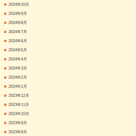
2024年10月
2024年9月
2024年8月
2024年7月
2024年6月
2024年5月
2024年4月
2024年3月
2024年2月
2024年1月
2023年12月
2023年11月
2023年10月
2023年9月
2023年8月