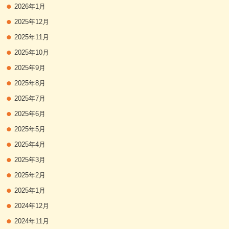
2026年1月
2025年12月
2025年11月
2025年10月
2025年9月
2025年8月
2025年7月
2025年6月
2025年5月
2025年4月
2025年3月
2025年2月
2025年1月
2024年12月
2024年11月