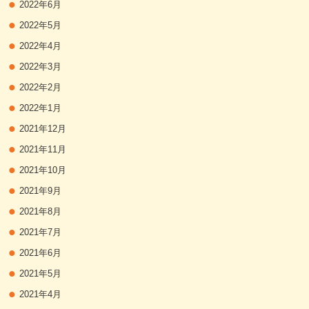
2022年6月
2022年5月
2022年4月
2022年3月
2022年2月
2022年1月
2021年12月
2021年11月
2021年10月
2021年9月
2021年8月
2021年7月
2021年6月
2021年5月
2021年4月