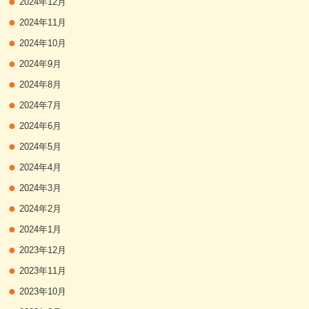
2024年12月
2024年11月
2024年10月
2024年9月
2024年8月
2024年7月
2024年6月
2024年5月
2024年4月
2024年3月
2024年2月
2024年1月
2023年12月
2023年11月
2023年10月