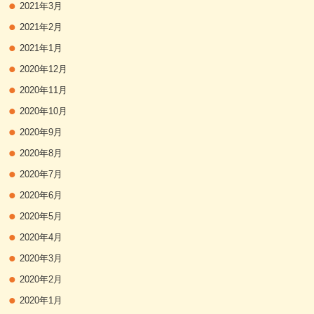
2021年3月
2021年2月
2021年1月
2020年12月
2020年11月
2020年10月
2020年9月
2020年8月
2020年7月
2020年6月
2020年5月
2020年4月
2020年3月
2020年2月
2020年1月