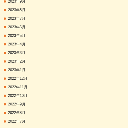
2023年9月
2023年8月
2023年7月
2023年6月
2023年5月
2023年4月
2023年3月
2023年2月
2023年1月
2022年12月
2022年11月
2022年10月
2022年9月
2022年8月
2022年7月