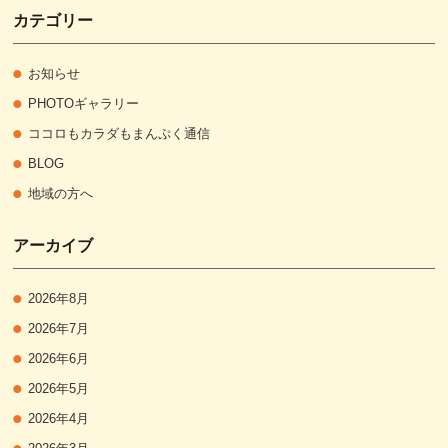
カテゴリー
お知らせ
PHOTOギャラリー
ココロもカラダもまんぷく通信
BLOG
地域の方へ
アーカイブ
2026年8月
2026年7月
2026年6月
2026年5月
2026年4月