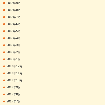
2018年9月
2018年8月
2018年7月
2018年6月
2018年5月
2018年4月
2018年3月
2018年2月
2018年1月
2017年12月
2017年11月
2017年10月
2017年9月
2017年8月
2017年7月