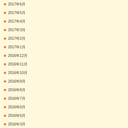
2017年6月
2017年5月
2017年4月
2017年3月
2017年2月
2017年1月
2016年12月
2016年11月
2016年10月
2016年9月
2016年8月
2016年7月
2016年6月
2016年5月
2016年3月