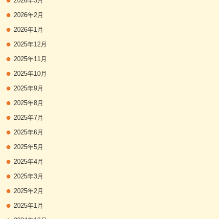
2026年3月
2026年2月
2026年1月
2025年12月
2025年11月
2025年10月
2025年9月
2025年8月
2025年7月
2025年6月
2025年5月
2025年4月
2025年3月
2025年2月
2025年1月