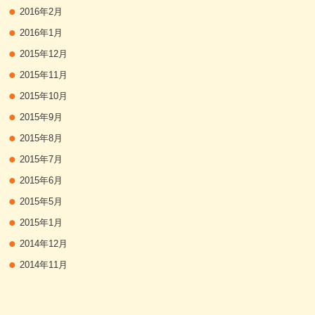
2016年2月
2016年1月
2015年12月
2015年11月
2015年10月
2015年9月
2015年8月
2015年7月
2015年6月
2015年5月
2015年1月
2014年12月
2014年11月