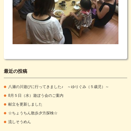
最近の投稿
八瀬の川遊びに行ってきました♪ ～ゆりぐみ（５歳児）～
8月５日（水）遊ぼう会のご案内
献立を更新しました
☆ちょうちん散歩夕方探検☆
流しそうめん