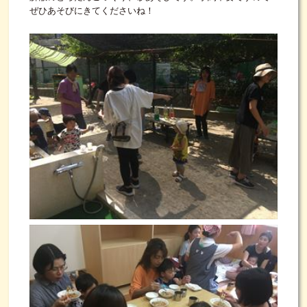
ぜひあそびにきてくださいね！