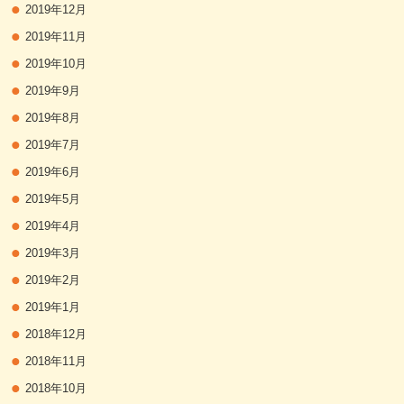
2019年12月
2019年11月
2019年10月
2019年9月
2019年8月
2019年7月
2019年6月
2019年5月
2019年4月
2019年3月
2019年2月
2019年1月
2018年12月
2018年11月
2018年10月